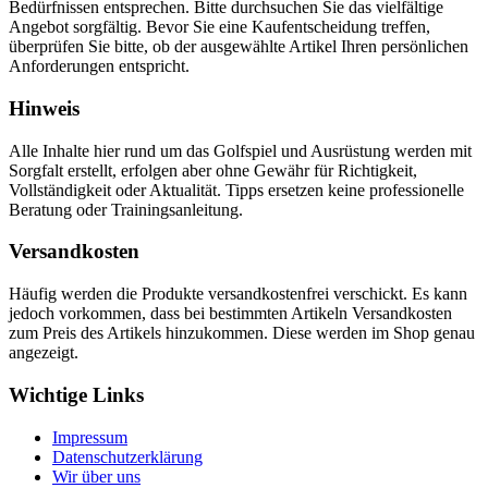
Bedürfnissen entsprechen. Bitte durchsuchen Sie das vielfältige
Angebot sorgfältig. Bevor Sie eine Kaufentscheidung treffen,
überprüfen Sie bitte, ob der ausgewählte Artikel Ihren persönlichen
Anforderungen entspricht.
Hinweis
Alle Inhalte hier rund um das Golfspiel und Ausrüstung werden mit
Sorgfalt erstellt, erfolgen aber ohne Gewähr für Richtigkeit,
Vollständigkeit oder Aktualität. Tipps ersetzen keine professionelle
Beratung oder Trainingsanleitung.
Versandkosten
Häufig werden die Produkte versandkostenfrei verschickt. Es kann
jedoch vorkommen, dass bei bestimmten Artikeln Versandkosten
zum Preis des Artikels hinzukommen. Diese werden im Shop genau
angezeigt.
Wichtige Links
Impressum
Datenschutzerklärung
Wir über uns