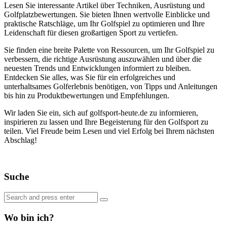
Lesen Sie interessante Artikel über Techniken, Ausrüstung und
Golfplatzbewertungen. Sie bieten Ihnen wertvolle Einblicke und
praktische Ratschläge, um Ihr Golfspiel zu optimieren und Ihre
Leidenschaft für diesen großartigen Sport zu vertiefen.
Sie finden eine breite Palette von Ressourcen, um Ihr Golfspiel zu
verbessern, die richtige Ausrüstung auszuwählen und über die
neuesten Trends und Entwicklungen informiert zu bleiben.
Entdecken Sie alles, was Sie für ein erfolgreiches und
unterhaltsames Golferlebnis benötigen, von Tipps und Anleitungen
bis hin zu Produktbewertungen und Empfehlungen.
Wir laden Sie ein, sich auf golfsport-heute.de zu informieren,
inspirieren zu lassen und Ihre Begeisterung für den Golfsport zu
teilen. Viel Freude beim Lesen und viel Erfolg bei Ihrem nächsten
Abschlag!
Suche
Search
Search
for:
Wo bin ich?