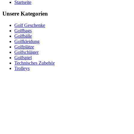
Startseite
Unsere Kategorien
Golf Geschenke
Golfbags
Golfbälle
Golfkleidung
Golfplätze
Golfschläger
Golfspiel
Technisches Zubehör
Trolleys