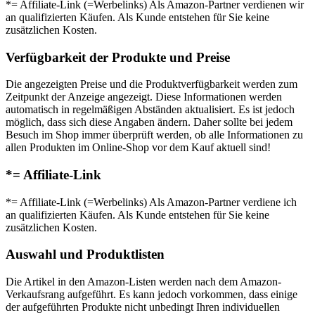
*= Affiliate-Link (=Werbelinks) Als Amazon-Partner verdienen wir
an qualifizierten Käufen. Als Kunde entstehen für Sie keine
zusätzlichen Kosten.
Verfügbarkeit der Produkte und Preise
Die angezeigten Preise und die Produktverfügbarkeit werden zum
Zeitpunkt der Anzeige angezeigt. Diese Informationen werden
automatisch in regelmäßigen Abständen aktualisiert. Es ist jedoch
möglich, dass sich diese Angaben ändern. Daher sollte bei jedem
Besuch im Shop immer überprüft werden, ob alle Informationen zu
allen Produkten im Online-Shop vor dem Kauf aktuell sind!
*= Affiliate-Link
*= Affiliate-Link (=Werbelinks) Als Amazon-Partner verdiene ich
an qualifizierten Käufen. Als Kunde entstehen für Sie keine
zusätzlichen Kosten.
Auswahl und Produktlisten
Die Artikel in den Amazon-Listen werden nach dem Amazon-
Verkaufsrang aufgeführt. Es kann jedoch vorkommen, dass einige
der aufgeführten Produkte nicht unbedingt Ihren individuellen