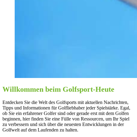
Willkommen beim Golfsport-Heute
Entdecken Sie die Welt des Golfsports mit aktuellen Nachrichten,
Tipps und Informationen für Golfliebhaber jeder Spielstärke. Egal,
ob Sie ein erfahrener Golfer sind oder gerade erst mit dem Golfen
beginnen, hier finden Sie eine Fülle von Ressourcen, um Ihr Spiel
zu verbessern und sich über die neuesten Entwicklungen in der
Golfwelt auf dem Laufenden zu halten.