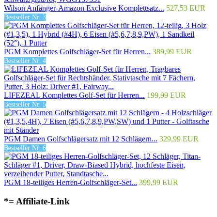
Wilson Anfänger-Amazon Exclusive Komplettsatz...
527,53 EUR
Bestseller Nr. 3
PGM Komplettes Golfschläger-Set für Herren...
389,99 EUR
Bestseller Nr. 4
LIFEZEAL Komplettes Golf-Set für Herren...
199,99 EUR
Bestseller Nr. 5
PGM Damen Golfschlägersatz mit 12 Schlägern...
329,99 EUR
Bestseller Nr. 6
PGM 18-teiliges Herren-Golfschläger-Set...
399,99 EUR
*= Affiliate-Link