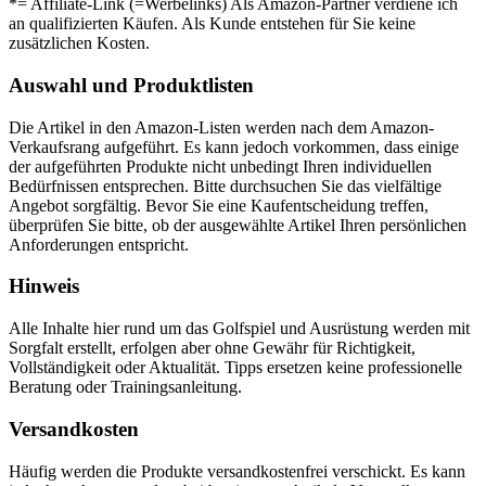
*= Affiliate-Link (=Werbelinks) Als Amazon-Partner verdiene ich
an qualifizierten Käufen. Als Kunde entstehen für Sie keine
zusätzlichen Kosten.
Auswahl und Produktlisten
Die Artikel in den Amazon-Listen werden nach dem Amazon-
Verkaufsrang aufgeführt. Es kann jedoch vorkommen, dass einige
der aufgeführten Produkte nicht unbedingt Ihren individuellen
Bedürfnissen entsprechen. Bitte durchsuchen Sie das vielfältige
Angebot sorgfältig. Bevor Sie eine Kaufentscheidung treffen,
überprüfen Sie bitte, ob der ausgewählte Artikel Ihren persönlichen
Anforderungen entspricht.
Hinweis
Alle Inhalte hier rund um das Golfspiel und Ausrüstung werden mit
Sorgfalt erstellt, erfolgen aber ohne Gewähr für Richtigkeit,
Vollständigkeit oder Aktualität. Tipps ersetzen keine professionelle
Beratung oder Trainingsanleitung.
Versandkosten
Häufig werden die Produkte versandkostenfrei verschickt. Es kann