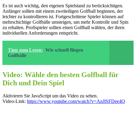
Es ist auch wichtig, den eigenen Spielstand zu berücksichtigen.
Anfänger sollten mit einem zweiteiligen Golfball beginnen, der
leichter zu kontrollieren ist. Fortgeschrittene Spieler können auf
mehrschichtige Golfbälle umsteigen, um mehr Kontrolle und Spin
zu erhalten. Profispieler sollten einen Golfball wählen, der ihren
individuellen Anforderungen entspricht.
Tipp zum Lesen:
Wie schnell fliegen
Golfbälle
Video: Wähle den besten Golfball für
Dich und Dein Spiel
Aktivieren Sie JavaScript um das Video zu sehen.
Video-Link:
https://www.youtube.com/watch?v=AnJlSFDee4Q