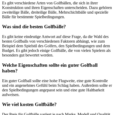
Es gibt verschiedene Arten von Golfbällen, die sich in ihrer
Konstruktion und ihren Eigenschaften unterscheiden. Dazu gehören
zweiteilige Bälle, dreiteilige Bälle, Mehrschichtbälle und spezielle
Bälle für bestimmte Spielbedingungen.
Was sind die besten Golfbälle?
Es gibt keine eindeutige Antwort auf diese Frage, da die Wahl des
besten Golfballs von verschiedenen Faktoren abhängt, wie zum
Beispiel dem Spielstil des Golfers, den Spielbedingungen und dem
Budget. Es gibt jedoch einige Golfbälle, die von vielen Spielern als
besonders gut bewertet werden.
Welche Eigenschaften sollte ein guter Golfball
haben?
Ein guter Golfball sollte eine hohe Flugweite, eine gute Kontrolle
und ein angenehmes Gefühl beim Schlag haben. Außerdem sollte er
den Spielbedingungen angepasst sein und eine gute Haltbarkeit
aufweisen.
Wie viel kosten Golfbälle?
Der Preis für Golfbälle variiert je nach Marke, Modell und Qualität.