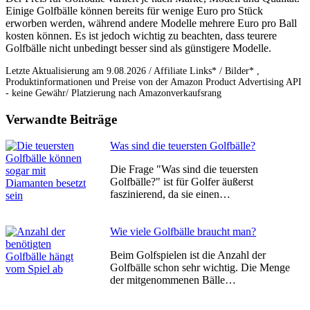
Einige Golfbälle können bereits für wenige Euro pro Stück
erworben werden, während andere Modelle mehrere Euro pro Ball
kosten können. Es ist jedoch wichtig zu beachten, dass teurere
Golfbälle nicht unbedingt besser sind als günstigere Modelle.
Letzte Aktualisierung am 9.08.2026 / Affiliate Links* / Bilder* ,
Produktinformationen und Preise von der Amazon Product Advertising API
- keine Gewähr/ Platzierung nach Amazonverkaufsrang
Verwandte Beiträge
Was sind die teuersten Golfbälle?
Die Frage "Was sind die teuersten
Golfbälle?" ist für Golfer äußerst
faszinierend, da sie einen…
Wie viele Golfbälle braucht man?
Beim Golfspielen ist die Anzahl der
Golfbälle schon sehr wichtig. Die Menge
der mitgenommenen Bälle…