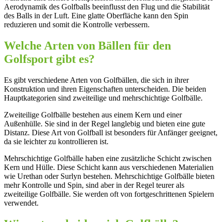
Aerodynamik des Golfballs beeinflusst den Flug und die Stabilität
des Balls in der Luft. Eine glatte Oberfläche kann den Spin
reduzieren und somit die Kontrolle verbessern.
Welche Arten von Bällen für den
Golfsport gibt es?
Es gibt verschiedene Arten von Golfbällen, die sich in ihrer
Konstruktion und ihren Eigenschaften unterscheiden. Die beiden
Hauptkategorien sind zweiteilige und mehrschichtige Golfbälle.
Zweiteilige Golfbälle bestehen aus einem Kern und einer
Außenhülle. Sie sind in der Regel langlebig und bieten eine gute
Distanz. Diese Art von Golfball ist besonders für Anfänger geeignet,
da sie leichter zu kontrollieren ist.
Mehrschichtige Golfbälle haben eine zusätzliche Schicht zwischen
Kern und Hülle. Diese Schicht kann aus verschiedenen Materialien
wie Urethan oder Surlyn bestehen. Mehrschichtige Golfbälle bieten
mehr Kontrolle und Spin, sind aber in der Regel teurer als
zweiteilige Golfbälle. Sie werden oft von fortgeschrittenen Spielern
verwendet.