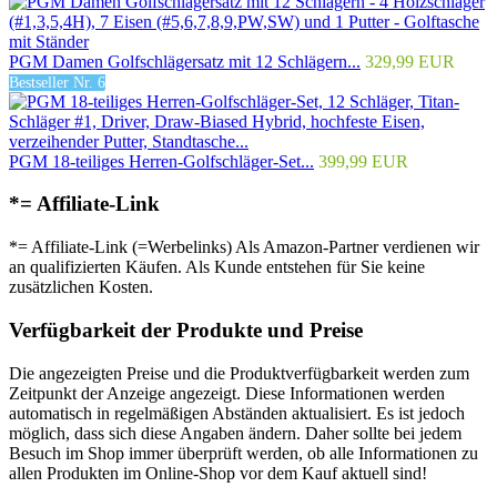
PGM Damen Golfschlägersatz mit 12 Schlägern...
329,99 EUR
Bestseller Nr. 6
PGM 18-teiliges Herren-Golfschläger-Set...
399,99 EUR
*= Affiliate-Link
*= Affiliate-Link (=Werbelinks) Als Amazon-Partner verdienen wir
an qualifizierten Käufen. Als Kunde entstehen für Sie keine
zusätzlichen Kosten.
Verfügbarkeit der Produkte und Preise
Die angezeigten Preise und die Produktverfügbarkeit werden zum
Zeitpunkt der Anzeige angezeigt. Diese Informationen werden
automatisch in regelmäßigen Abständen aktualisiert. Es ist jedoch
möglich, dass sich diese Angaben ändern. Daher sollte bei jedem
Besuch im Shop immer überprüft werden, ob alle Informationen zu
allen Produkten im Online-Shop vor dem Kauf aktuell sind!