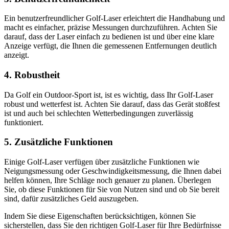
Ein benutzerfreundlicher Golf-Laser erleichtert die Handhabung und
macht es einfacher, präzise Messungen durchzuführen. Achten Sie
darauf, dass der Laser einfach zu bedienen ist und über eine klare
Anzeige verfügt, die Ihnen die gemessenen Entfernungen deutlich
anzeigt.
4. Robustheit
Da Golf ein Outdoor-Sport ist, ist es wichtig, dass Ihr Golf-Laser
robust und wetterfest ist. Achten Sie darauf, dass das Gerät stoßfest
ist und auch bei schlechten Wetterbedingungen zuverlässig
funktioniert.
5. Zusätzliche Funktionen
Einige Golf-Laser verfügen über zusätzliche Funktionen wie
Neigungsmessung oder Geschwindigkeitsmessung, die Ihnen dabei
helfen können, Ihre Schläge noch genauer zu planen. Überlegen
Sie, ob diese Funktionen für Sie von Nutzen sind und ob Sie bereit
sind, dafür zusätzliches Geld auszugeben.
Indem Sie diese Eigenschaften berücksichtigen, können Sie
sicherstellen, dass Sie den richtigen Golf-Laser für Ihre Bedürfnisse