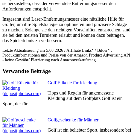
sicherzustellen, dass der verwendete Entfernungsmesser den
Anforderungen entspricht.
Insgesamt sind Laser-Entfernungsmesser eine nützliche Hilfe für
Golfer, um ihre Spielstrategie zu optimieren und präzisere Schläge
zu machen. Solange sie den richtigen Vorschriften entsprechen, sind
sie bei den meisten Turnieren erlaubt und können dazu beitragen,
das Spielerlebnis zu verbessern.
Letzte Aktualisierung am 5.08.2026 / Affiliate Links* / Bilder* ,
Produktinformationen und Preise von der Amazon Product Advertising API
- keine Gewähr/ Platzierung nach Amazonverkaufsrang
Verwandte Beiträge
Golf Etikette für Kleidung
Tipps und Regeln für angemessene
Kleidung auf dem Golfplatz Golf ist ein
Sport, der für…
Golfgeschenke für Männer
Golf ist ein beliebter Sport, insbesondere bei