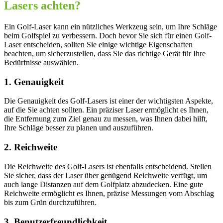
Lasers achten?
Ein Golf-Laser kann ein nützliches Werkzeug sein, um Ihre Schläge
beim Golfspiel zu verbessern. Doch bevor Sie sich für einen Golf-
Laser entscheiden, sollten Sie einige wichtige Eigenschaften
beachten, um sicherzustellen, dass Sie das richtige Gerät für Ihre
Bedürfnisse auswählen.
1. Genauigkeit
Die Genauigkeit des Golf-Lasers ist einer der wichtigsten Aspekte,
auf die Sie achten sollten. Ein präziser Laser ermöglicht es Ihnen,
die Entfernung zum Ziel genau zu messen, was Ihnen dabei hilft,
Ihre Schläge besser zu planen und auszuführen.
2. Reichweite
Die Reichweite des Golf-Lasers ist ebenfalls entscheidend. Stellen
Sie sicher, dass der Laser über genügend Reichweite verfügt, um
auch lange Distanzen auf dem Golfplatz abzudecken. Eine gute
Reichweite ermöglicht es Ihnen, präzise Messungen vom Abschlag
bis zum Grün durchzuführen.
3. Benutzerfreundlichkeit