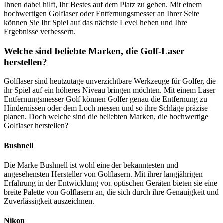
Ihnen dabei hilft, Ihr Bestes auf dem Platz zu geben. Mit einem
hochwertigen Golflaser oder Entfernungsmesser an Ihrer Seite
können Sie Ihr Spiel auf das nächste Level heben und Ihre
Ergebnisse verbessern.
Welche sind beliebte Marken, die Golf-Laser
herstellen?
Golflaser sind heutzutage unverzichtbare Werkzeuge für Golfer, die
ihr Spiel auf ein höheres Niveau bringen möchten. Mit einem Laser
Entfernungsmesser Golf können Golfer genau die Entfernung zu
Hindernissen oder dem Loch messen und so ihre Schläge präzise
planen. Doch welche sind die beliebten Marken, die hochwertige
Golflaser herstellen?
Bushnell
Die Marke Bushnell ist wohl eine der bekanntesten und
angesehensten Hersteller von Golflasern. Mit ihrer langjährigen
Erfahrung in der Entwicklung von optischen Geräten bieten sie eine
breite Palette von Golflasern an, die sich durch ihre Genauigkeit und
Zuverlässigkeit auszeichnen.
Nikon