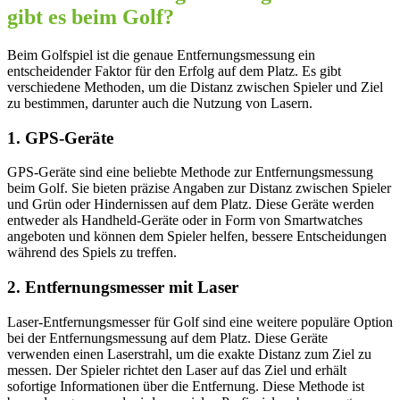
gibt es beim Golf?
Beim Golfspiel ist die genaue Entfernungsmessung ein
entscheidender Faktor für den Erfolg auf dem Platz. Es gibt
verschiedene Methoden, um die Distanz zwischen Spieler und Ziel
zu bestimmen, darunter auch die Nutzung von Lasern.
1. GPS-Geräte
GPS-Geräte sind eine beliebte Methode zur Entfernungsmessung
beim Golf. Sie bieten präzise Angaben zur Distanz zwischen Spieler
und Grün oder Hindernissen auf dem Platz. Diese Geräte werden
entweder als Handheld-Geräte oder in Form von Smartwatches
angeboten und können dem Spieler helfen, bessere Entscheidungen
während des Spiels zu treffen.
2. Entfernungsmesser mit Laser
Laser-Entfernungsmesser für Golf sind eine weitere populäre Option
bei der Entfernungsmessung auf dem Platz. Diese Geräte
verwenden einen Laserstrahl, um die exakte Distanz zum Ziel zu
messen. Der Spieler richtet den Laser auf das Ziel und erhält
sofortige Informationen über die Entfernung. Diese Methode ist