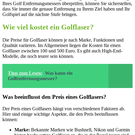
Ihres Golf Entfernungsmessers überprüfen, können Sie sicherstellen,
dass Sie immer die genaue Entfernung zu Ihrem Ziel haben und Ihr
Golfspiel auf die nächste Stufe bringen.
Wie viel kostet ein Golflaser?
Die Preise für Golflaser können je nach Marke, Funktionen und
Qualität variieren. Im Allgemeinen liegen die Kosten für einen
Golflaser zwischen 100 und 500 Euro. Es gibt auch High-End-
Modelle, die noch teurer sein können.
Tipp zum Lesen:
Was kann ein
Golfentfernungsmesser?
Was beeinflusst den Preis eines Golflasers?
Der Preis eines Golflasers hängt von verschiedenen Faktoren ab.
Hier sind einige wichtige Aspekte, die den Preis beeinflussen
können:
Marke:
Bekannte Marken wie Bushnell, Nikon und Garmin