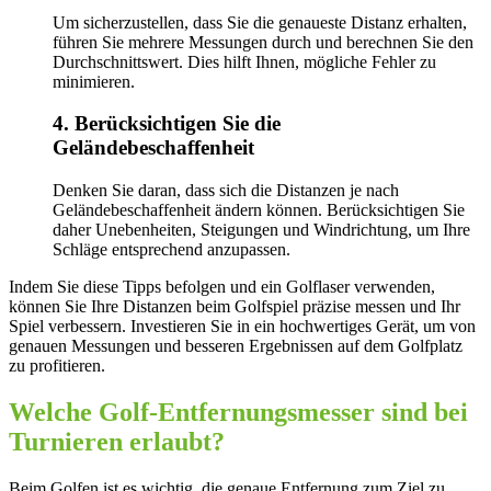
Um sicherzustellen, dass Sie die genaueste Distanz erhalten,
führen Sie mehrere Messungen durch und berechnen Sie den
Durchschnittswert. Dies hilft Ihnen, mögliche Fehler zu
minimieren.
4. Berücksichtigen Sie die
Geländebeschaffenheit
Denken Sie daran, dass sich die Distanzen je nach
Geländebeschaffenheit ändern können. Berücksichtigen Sie
daher Unebenheiten, Steigungen und Windrichtung, um Ihre
Schläge entsprechend anzupassen.
Indem Sie diese Tipps befolgen und ein Golflaser verwenden,
können Sie Ihre Distanzen beim Golfspiel präzise messen und Ihr
Spiel verbessern. Investieren Sie in ein hochwertiges Gerät, um von
genauen Messungen und besseren Ergebnissen auf dem Golfplatz
zu profitieren.
Welche Golf-Entfernungsmesser sind bei
Turnieren erlaubt?
Beim Golfen ist es wichtig, die genaue Entfernung zum Ziel zu