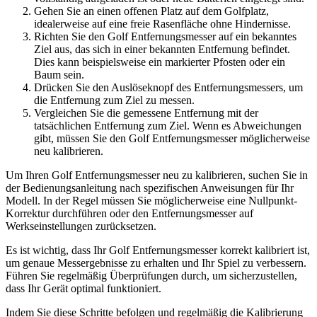
Gehen Sie an einen offenen Platz auf dem Golfplatz,
idealerweise auf eine freie Rasenfläche ohne Hindernisse.
Richten Sie den Golf Entfernungsmesser auf ein bekanntes
Ziel aus, das sich in einer bekannten Entfernung befindet.
Dies kann beispielsweise ein markierter Pfosten oder ein
Baum sein.
Drücken Sie den Auslöseknopf des Entfernungsmessers, um
die Entfernung zum Ziel zu messen.
Vergleichen Sie die gemessene Entfernung mit der
tatsächlichen Entfernung zum Ziel. Wenn es Abweichungen
gibt, müssen Sie den Golf Entfernungsmesser möglicherweise
neu kalibrieren.
Um Ihren Golf Entfernungsmesser neu zu kalibrieren, suchen Sie in
der Bedienungsanleitung nach spezifischen Anweisungen für Ihr
Modell. In der Regel müssen Sie möglicherweise eine Nullpunkt-
Korrektur durchführen oder den Entfernungsmesser auf
Werkseinstellungen zurücksetzen.
Es ist wichtig, dass Ihr Golf Entfernungsmesser korrekt kalibriert ist,
um genaue Messergebnisse zu erhalten und Ihr Spiel zu verbessern.
Führen Sie regelmäßig Überprüfungen durch, um sicherzustellen,
dass Ihr Gerät optimal funktioniert.
Indem Sie diese Schritte befolgen und regelmäßig die Kalibrierung