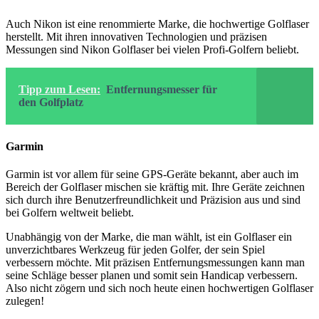
Auch Nikon ist eine renommierte Marke, die hochwertige Golflaser
herstellt. Mit ihren innovativen Technologien und präzisen
Messungen sind Nikon Golflaser bei vielen Profi-Golfern beliebt.
Tipp zum Lesen:
Entfernungsmesser für
den Golfplatz
Garmin
Garmin ist vor allem für seine GPS-Geräte bekannt, aber auch im
Bereich der Golflaser mischen sie kräftig mit. Ihre Geräte zeichnen
sich durch ihre Benutzerfreundlichkeit und Präzision aus und sind
bei Golfern weltweit beliebt.
Unabhängig von der Marke, die man wählt, ist ein Golflaser ein
unverzichtbares Werkzeug für jeden Golfer, der sein Spiel
verbessern möchte. Mit präzisen Entfernungsmessungen kann man
seine Schläge besser planen und somit sein Handicap verbessern.
Also nicht zögern und sich noch heute einen hochwertigen Golflaser
zulegen!