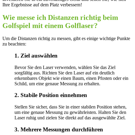
Ihre Ergebnisse auf dem Platz verbessern!
Wie messe ich Distanzen richtig beim
Golfspiel mit einem Golflaser?
Um die Distanzen richtig zu messen, gibt es einige wichtige Punkte
zu beachten:
1. Ziel auswählen
Bevor Sie den Laser verwenden, wählen Sie das Ziel
sorgfältig aus. Richten Sie den Laser auf ein deutlich
erkennbares Objekt wie einen Baum, einen Pfosten oder ein
Schild, um eine genaue Messung zu erhalten.
2. Stabile Position einnehmen
Stellen Sie sicher, dass Sie in einer stabilen Position stehen,
um eine genaue Messung zu gewährleisten. Halten Sie den
Laser ruhig und zielen Sie direkt auf das ausgewählte Ziel.
3. Mehrere Messungen durchführen