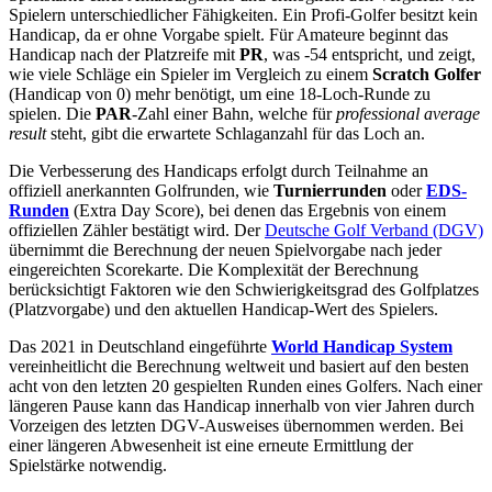
Spielern unterschiedlicher Fähigkeiten. Ein Profi-Golfer besitzt kein
Handicap, da er ohne Vorgabe spielt. Für Amateure beginnt das
Handicap nach der Platzreife mit
PR
, was -54 entspricht, und zeigt,
wie viele Schläge ein Spieler im Vergleich zu einem
Scratch Golfer
(Handicap von 0) mehr benötigt, um eine 18-Loch-Runde zu
spielen. Die
PAR
-Zahl einer Bahn, welche für
professional average
result
steht, gibt die erwartete Schlaganzahl für das Loch an.
Die Verbesserung des Handicaps erfolgt durch Teilnahme an
offiziell anerkannten Golfrunden, wie
Turnierrunden
oder
EDS-
Runden
(Extra Day Score), bei denen das Ergebnis von einem
offiziellen Zähler bestätigt wird. Der
Deutsche Golf Verband (DGV)
übernimmt die Berechnung der neuen Spielvorgabe nach jeder
eingereichten Scorekarte. Die Komplexität der Berechnung
berücksichtigt Faktoren wie den Schwierigkeitsgrad des Golfplatzes
(Platzvorgabe) und den aktuellen Handicap-Wert des Spielers.
Das 2021 in Deutschland eingeführte
World Handicap System
vereinheitlicht die Berechnung weltweit und basiert auf den besten
acht von den letzten 20 gespielten Runden eines Golfers. Nach einer
längeren Pause kann das Handicap innerhalb von vier Jahren durch
Vorzeigen des letzten DGV-Ausweises übernommen werden. Bei
einer längeren Abwesenheit ist eine erneute Ermittlung der
Spielstärke notwendig.