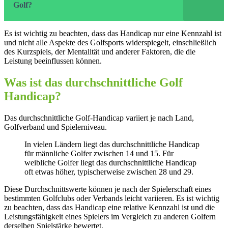
Golf?
Es ist wichtig zu beachten, dass das Handicap nur eine Kennzahl ist
und nicht alle Aspekte des Golfsports widerspiegelt, einschließlich
des Kurzspiels, der Mentalität und anderer Faktoren, die die
Leistung beeinflussen können.
Was ist das durchschnittliche Golf
Handicap?
Das durchschnittliche Golf-Handicap variiert je nach Land,
Golfverband und Spielerniveau.
In vielen Ländern liegt das durchschnittliche Handicap
für männliche Golfer zwischen 14 und 15. Für
weibliche Golfer liegt das durchschnittliche Handicap
oft etwas höher, typischerweise zwischen 28 und 29.
Diese Durchschnittswerte können je nach der Spielerschaft eines
bestimmten Golfclubs oder Verbands leicht variieren. Es ist wichtig
zu beachten, dass das Handicap eine relative Kennzahl ist und die
Leistungsfähigkeit eines Spielers im Vergleich zu anderen Golfern
derselben Spielstärke bewertet.