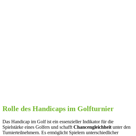
Rolle des Handicaps im Golfturnier
Das Handicap im Golf ist ein essenzieller Indikator für die
Spielstärke eines Golfers und schafft
Chancengleichheit
unter den
Turnierteilnehmern. Es ermöglicht Spielern unterschiedlicher