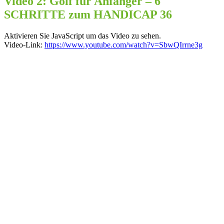
Video 2: Golf für Anfänger – 6
SCHRITTE zum HANDICAP 36
Aktivieren Sie JavaScript um das Video zu sehen.
Video-Link:
https://www.youtube.com/watch?v=SbwQIrrne3g