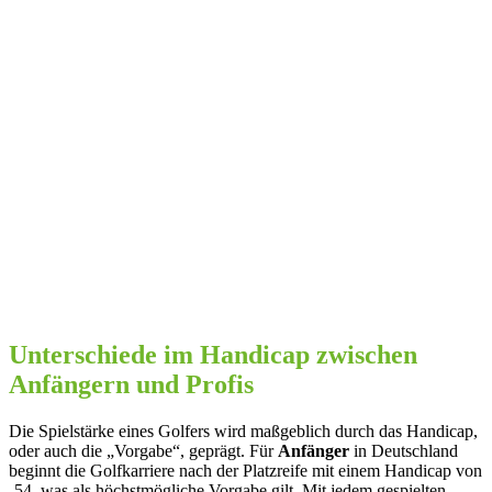
Unterschiede im Handicap zwischen
Anfängern und Profis
Die Spielstärke eines Golfers wird maßgeblich durch das Handicap,
oder auch die „Vorgabe“, geprägt. Für
Anfänger
in Deutschland
beginnt die Golfkarriere nach der Platzreife mit einem Handicap von
-54, was als höchstmögliche Vorgabe gilt. Mit jedem gespielten