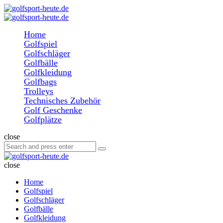
Menu
Search
golfsport-
heute.de
Menu
Home
Golfspiel
Golfschläger
Golfbälle
Golfkleidung
Golfbags
Trolleys
Technisches Zubehör
Golf Geschenke
Golfplätze
Search
close
Search
Search
for:
golfsport-
heute.de
close
Home
Golfspiel
Golfschläger
Golfbälle
Golfkleidung