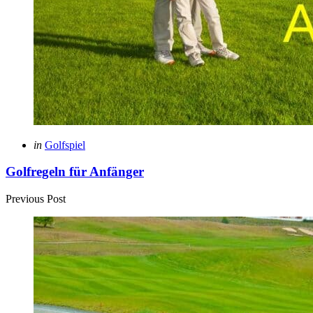
Posted
in
Golfspiel
in
Golfregeln für Anfänger
Previous Post