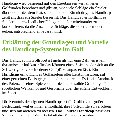
Handicap wird basierend auf den Ergebnissen vergangener
Golfrunden berechnet und gibt an, wie viele Schläge ein Spieler
über oder unter dem Platzstandard spielt. Ein niedrigeres Handicap
zeigt an, dass ein Spieler besser ist. Das Handicap ermöglicht es
Spielern unterschiedlicher Fähigkeiten, fair miteinander zu
konkurrieren, da die Anzahl der Schläge, die sie erhalten oder
geben, entsprechend angepasst wird.
Erklärung der Grundlagen und Vorteile
des Handicap-Systems im Golf
Das Handicap im Golfsport ist mehr als nur eine Zahl; es ist ein
dynamischer Indikator für das Können eines Spielers, der sich an die
Schwierigkeit verschiedener Golfplätze anpassen lässt. Ein
Handicap
ermöglicht es Golfspielern aller Leistungsstufen, auf
einer gerechten Basis gegeneinander anzutreten. Es ist ein Ausdruck
des Potenzials eines Spielers und bietet eine solide Grundlage für
sportlichen Wettkampf und Gespräche über die eigene Entwicklung
im Sport.
Die Kenntnis des eigenen Handicaps ist für Golfer von großer
Bedeutung, weil es ihnen ermöglicht, ihre Fortschritte zu verfolgen
und sich mit anderen zu messen. Das
Course Handicap
passt das
Spielerindex an die Schwierigkeit des Kurses an, wodurch