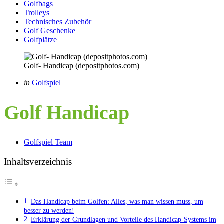
Golfbags
Trolleys
Technisches Zubehör
Golf Geschenke
Golfplätze
Golf- Handicap (depositphotos.com)
Categories
Posted
in
Golfspiel
in
Golf Handicap
Posted
Golfspiel Team
by
Inhaltsverzeichnis
Das Handicap beim Golfen: Alles, was man wissen muss, um
besser zu werden!
Erklärung der Grundlagen und Vorteile des Handicap-Systems im