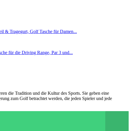
ieren die Tradition und die Kultur des Sports. Sie geben eine
rung zum Golf betrachtet werden, die jeden Spieler und jede