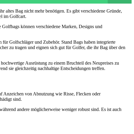
hr altes Bag nicht mehr benötigen. Es gibt verschiedene Gründe,
l im Golfcart.
ese Golfbags können verschiedene Marken, Designs und
 für Golfschläger und Zubehör. Stand Bags haben integrierte
cher zu tragen und eignen sich gut für Golfer, die ihr Bag über den
, hochwertige Ausrüstung zu einem Bruchteil des Neupreises zu
end sie gleichzeitig nachhaltige Entscheidungen treffen.
 auf Anzeichen von Abnutzung wie Risse, Flecken oder
hädigt sind.
 während andere möglicherweise weniger robust sind. Es ist auch