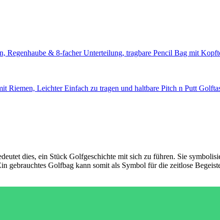
bedeutet dies, ein Stück Golfgeschichte mit sich zu führen. Sie symbolis
n gebrauchtes Golfbag kann somit als Symbol für die zeitlose Begeiste