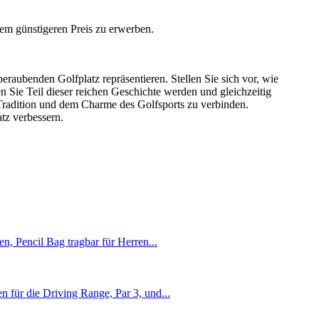
em günstigeren Preis zu erwerben.
aubenden Golfplatz repräsentieren. Stellen Sie sich vor, wie
 Sie Teil dieser reichen Geschichte werden und gleichzeitig
r Tradition und dem Charme des Golfsports zu verbinden.
tz verbessern.