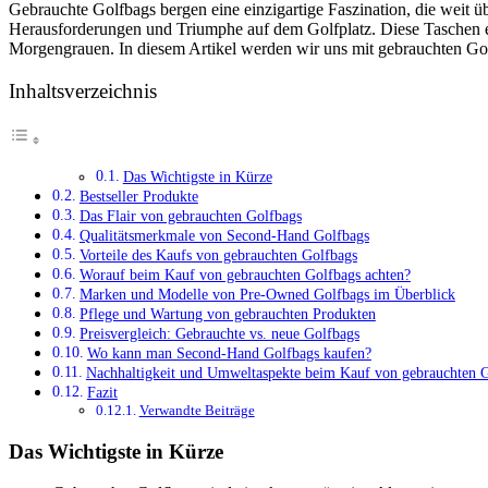
Gebrauchte Golfbags bergen eine einzigartige Faszination, die weit ü
Herausforderungen und Triumphe auf dem Golfplatz. Diese Taschen e
Morgengrauen. In diesem Artikel werden wir uns mit gebrauchten Gol
Inhaltsverzeichnis
Das Wichtigste in Kürze
Bestseller Produkte
Das Flair von gebrauchten Golfbags
Qualitätsmerkmale von Second-Hand Golfbags
Vorteile des Kaufs von gebrauchten Golfbags
Worauf beim Kauf von gebrauchten Golfbags achten?
Marken und Modelle von Pre-Owned Golfbags im Überblick
Pflege und Wartung von gebrauchten Produkten
Preisvergleich: Gebrauchte vs. neue Golfbags
Wo kann man Second-Hand Golfbags kaufen?
Nachhaltigkeit und Umweltaspekte beim Kauf von gebrauchten 
Fazit
Verwandte Beiträge
Das Wichtigste in Kürze