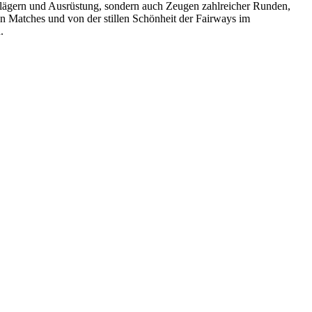
Schlägern und Ausrüstung, sondern auch Zeugen zahlreicher Runden,
 Matches und von der stillen Schönheit der Fairways im
.